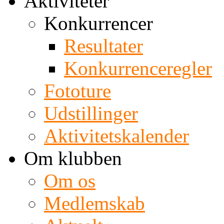
Aktiviteter
Konkurrencer
Resultater
Konkurrenceregler
Fototure
Udstillinger
Aktivitetskalender
Om klubben
Om os
Medlemskab