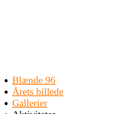
Blænde 96
Årets billede
Gallerier