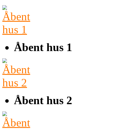
Åbent hus 1
Åbent hus 2