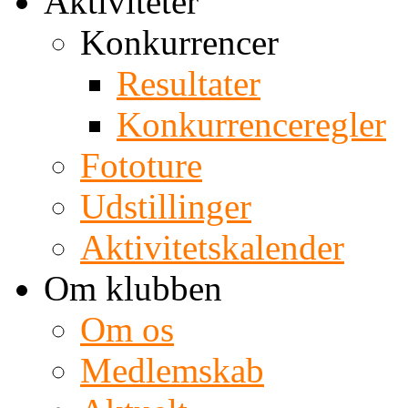
Aktiviteter
Konkurrencer
Resultater
Konkurrenceregler
Fototure
Udstillinger
Aktivitetskalender
Om klubben
Om os
Medlemskab